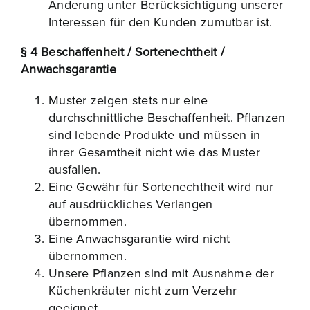
Änderung unter Berücksichtigung unserer
Interessen für den Kunden zumutbar ist.
§ 4 Beschaffenheit / Sortenechtheit /
Anwachsgarantie
Muster zeigen stets nur eine
durchschnittliche Beschaffenheit. Pflanzen
sind lebende Produkte und müssen in
ihrer Gesamtheit nicht wie das Muster
ausfallen.
Eine Gewähr für Sortenechtheit wird nur
auf ausdrückliches Verlangen
übernommen.
Eine Anwachsgarantie wird nicht
übernommen.
Unsere Pflanzen sind mit Ausnahme der
Küchenkräuter nicht zum Verzehr
geeignet.