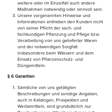
weitere oder im Einzelfall auch andere
Maßnahmen notwendig oder sinnvoll sein.
Unsere vorgenannten Hinweise und
Informationen entheben den Kunden nicht
von seiner Pflicht der sach- und
fachkundigen Pflanzung und Pflege bzw.
Verarbeitung von uns gelieferter Waren
und der notwendigen Sorgfalt
insbesondere beim Wässern und dem
Einsatz von Pflanzenschutz- und
Düngemitteln.
§ 6 Garantien
Sämtliche von uns getätigten
Beschreibungen und sonstige Angaben,
auch in Katalogen, Prospekten und
Werbemitteln, sind grundsätzlich nur