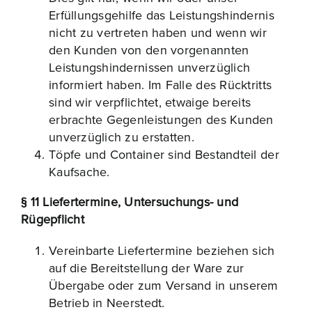
Erfüllungsgehilfe das Leistungshindernis
nicht zu vertreten haben und wenn wir
den Kunden von den vorgenannten
Leistungshindernissen unverzüglich
informiert haben. Im Falle des Rücktritts
sind wir verpflichtet, etwaige bereits
erbrachte Gegenleistungen des Kunden
unverzüglich zu erstatten.
Töpfe und Container sind Bestandteil der
Kaufsache.
§ 11 Liefertermine, Untersuchungs- und
Rügepflicht
Vereinbarte Liefertermine beziehen sich
auf die Bereitstellung der Ware zur
Übergabe oder zum Versand in unserem
Betrieb in Neerstedt.