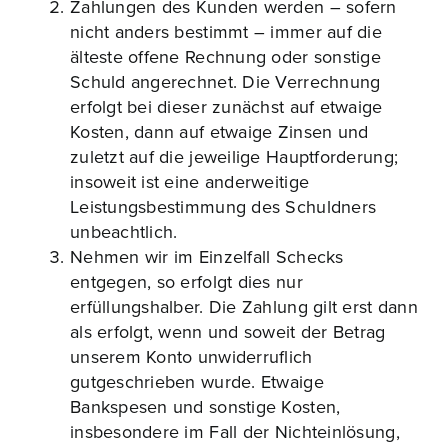
Zahlungen des Kunden werden – sofern
nicht anders bestimmt – immer auf die
älteste offene Rechnung oder sonstige
Schuld angerechnet. Die Verrechnung
erfolgt bei dieser zunächst auf etwaige
Kosten, dann auf etwaige Zinsen und
zuletzt auf die jeweilige Hauptforderung;
insoweit ist eine anderweitige
Leistungsbestimmung des Schuldners
unbeachtlich.
Nehmen wir im Einzelfall Schecks
entgegen, so erfolgt dies nur
erfüllungshalber. Die Zahlung gilt erst dann
als erfolgt, wenn und soweit der Betrag
unserem Konto unwiderruflich
gutgeschrieben wurde. Etwaige
Bankspesen und sonstige Kosten,
insbesondere im Fall der Nichteinlösung,