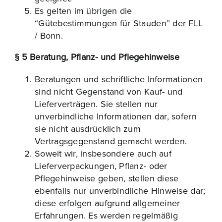
Es gelten im übrigen die
“Gütebestimmungen für Stauden” der FLL
/ Bonn.
§ 5 Beratung, Pflanz- und Pflegehinweise
Beratungen und schriftliche Informationen
sind nicht Gegenstand von Kauf- und
Lieferverträgen. Sie stellen nur
unverbindliche Informationen dar, sofern
sie nicht ausdrücklich zum
Vertragsgegenstand gemacht werden.
Soweit wir, insbesondere auch auf
Lieferverpackungen, Pflanz- oder
Pflegehinweise geben, stellen diese
ebenfalls nur unverbindliche Hinweise dar;
diese erfolgen aufgrund allgemeiner
Erfahrungen. Es werden regelmäßig