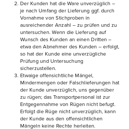
Der Kunden hat die Ware unverzüglich –
je nach Umfang der Lieferung ggf. durch
Vornahme von Stichproben in
ausreichender Anzahl – zu prüfen und zu
untersuchen. Wenn die Lieferung auf
Wunsch des Kunden an einen Dritten –
etwa den Abnehmer des Kunden – erfolgt,
so hat der Kunde eine unverzügliche
Prüfung und Untersuchung
sicherzustellen.
Etwaige offensichtliche Mängel,
Mindermengen oder Falschlieferungen hat
der Kunde unverzüglich, uns gegenüber
zu rügen; das Transportpersonal ist zur
Entgegennahme von Rügen nicht befugt.
Erfolgt die Rüge nicht unverzüglich, kann
der Kunde aus den offensichtlichen
Mängeln keine Rechte herleiten.