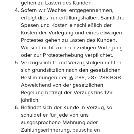
gehen zu Lasten des Kunden.
Sofern wir Wechsel entgegennehmen,
erfolgt dies nur erfüllungshalber. Sämtliche
Spesen und Kosten einschließlich der
Kosten der Vorlegung und eines etwaigen
Protestes gehen zu Lasten des Kunden.
Wir sind nicht zur rechtzeitigen Vorlegung
oder zur Protesterhebung verpflichtet.
Verzugseintritt und Verzugsfolgen richten
sich grundsätzlich nach den gesetzlichen
Bestimmungen der §§ 286, 287, 288 BGB.
Abweichend von der gesetzlichen
Regelung beträgt der Verzugszins 12%
jährlich.
Befindet sich der Kunde in Verzug, so
schuldet er für jede von uns
ausgesprochene Mahnung oder
Zahlungserinnerung, pauschalen