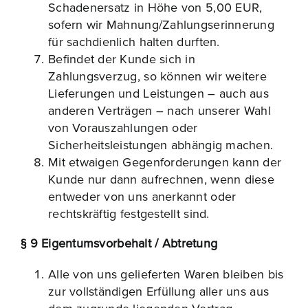
Schadenersatz in Höhe von 5,00 EUR,
sofern wir Mahnung/Zahlungserinnerung
für sachdienlich halten durften.
Befindet der Kunde sich in
Zahlungsverzug, so können wir weitere
Lieferungen und Leistungen – auch aus
anderen Verträgen – nach unserer Wahl
von Vorauszahlungen oder
Sicherheitsleistungen abhängig machen.
Mit etwaigen Gegenforderungen kann der
Kunde nur dann aufrechnen, wenn diese
entweder von uns anerkannt oder
rechtskräftig festgestellt sind.
§ 9 Eigentumsvorbehalt / Abtretung
Alle von uns gelieferten Waren bleiben bis
zur vollständigen Erfüllung aller uns aus