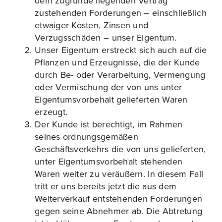
dem zugrunde liegenden Vertrag
zustehenden Forderungen – einschließlich
etwaiger Kosten, Zinsen und
Verzugsschäden – unser Eigentum.
Unser Eigentum erstreckt sich auch auf die
Pflanzen und Erzeugnisse, die der Kunde
durch Be- oder Verarbeitung, Vermengung
oder Vermischung der von uns unter
Eigentumsvorbehalt gelieferten Waren
erzeugt.
Der Kunde ist berechtigt, im Rahmen
seines ordnungsgemäßen
Geschäftsverkehrs die von uns gelieferten,
unter Eigentumsvorbehalt stehenden
Waren weiter zu veräußern. In diesem Fall
tritt er uns bereits jetzt die aus dem
Weiterverkauf entstehenden Forderungen
gegen seine Abnehmer ab. Die Abtretung