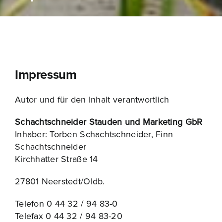
Impressum
Autor und für den Inhalt verantwortlich
Schachtschneider Stauden und Marketing GbR
Inhaber: Torben Schachtschneider, Finn
Schachtschneider
Kirchhatter Straße 14
27801 Neerstedt/Oldb.
Telefon 0 44 32 / 94 83-0
Telefax 0 44 32 / 94 83-20