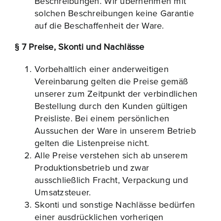
Beschreibungen. Wir übernehmen mit
solchen Beschreibungen keine Garantie
auf die Beschaffenheit der Ware.
§ 7 Preise, Skonti und Nachlässe
Vorbehaltlich einer anderweitigen
Vereinbarung gelten die Preise gemäß
unserer zum Zeitpunkt der verbindlichen
Bestellung durch den Kunden gültigen
Preisliste. Bei einem persönlichen
Aussuchen der Ware in unserem Betrieb
gelten die Listenpreise nicht.
Alle Preise verstehen sich ab unserem
Produktionsbetrieb und zwar
ausschließlich Fracht, Verpackung und
Umsatzsteuer.
Skonti und sonstige Nachlässe bedürfen
einer ausdrücklichen vorherigen