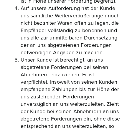
ist in Höhe unserer Forderung begrenzt.
Auf unsere Aufforderung hat der Kunde
uns sämtliche Weiterveräußerungen noch
nicht bezahlter Waren offen zu legen, die
Empfänger vollständig zu benennen und
uns alle zur unmittelbaren Durchsetzung
der an uns abgetretenen Forderungen
notwendigen Angaben zu machen.
Unser Kunde ist berechtigt, an uns
abgetretene Forderungen bei seinen
Abnehmern einzuziehen. Er ist
verpflichtet, insoweit von seinen Kunden
empfangene Zahlungen bis zur Höhe der
uns zustehenden Forderungen
unverzüglich an uns weiterzuleiten. Zieht
der Kunde bei seinen Abnehmern an uns
abgetretene Forderungen ein, ohne diese
entsprechend an uns weiterzuleiten, so