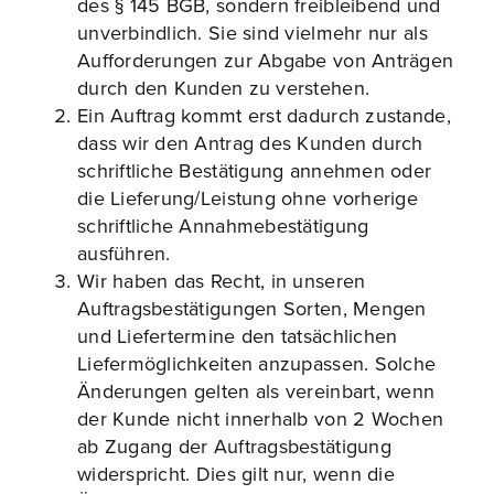
des § 145 BGB, sondern freibleibend und
unverbindlich. Sie sind vielmehr nur als
Aufforderungen zur Abgabe von Anträgen
durch den Kunden zu verstehen.
Ein Auftrag kommt erst dadurch zustande,
dass wir den Antrag des Kunden durch
schriftliche Bestätigung annehmen oder
die Lieferung/Leistung ohne vorherige
schriftliche Annahmebestätigung
ausführen.
Wir haben das Recht, in unseren
Auftragsbestätigungen Sorten, Mengen
und Liefertermine den tatsächlichen
Liefermöglichkeiten anzupassen. Solche
Änderungen gelten als vereinbart, wenn
der Kunde nicht innerhalb von 2 Wochen
ab Zugang der Auftragsbestätigung
widerspricht. Dies gilt nur, wenn die