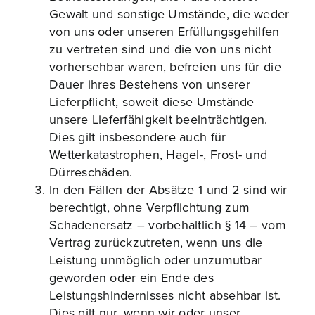
Gewalt und sonstige Umstände, die weder
von uns oder unseren Erfüllungsgehilfen
zu vertreten sind und die von uns nicht
vorhersehbar waren, befreien uns für die
Dauer ihres Bestehens von unserer
Lieferpflicht, soweit diese Umstände
unsere Lieferfähigkeit beeinträchtigen.
Dies gilt insbesondere auch für
Wetterkatastrophen, Hagel-, Frost- und
Dürreschäden.
In den Fällen der Absätze 1 und 2 sind wir
berechtigt, ohne Verpflichtung zum
Schadenersatz – vorbehaltlich § 14 – vom
Vertrag zurückzutreten, wenn uns die
Leistung unmöglich oder unzumutbar
geworden oder ein Ende des
Leistungshindernisses nicht absehbar ist.
Dies gilt nur, wenn wir oder unser