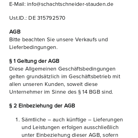
E-Mail:
info@schachtschneider-stauden.de
Ust.ID.: DE 315792570
AGB
Bitte beachten Sie unsere Verkaufs und
Lieferbedingungen.
§ 1 Geltung der AGB
Diese Allgemeinen Geschäftsbedingungen
gelten grundsätzlich im Geschäftsbetrieb mit
allen unseren Kunden, soweit diese
Unternehmer im Sinne des § 14 BGB sind.
§ 2 Einbeziehung der AGB
Sämtliche – auch künftige – Lieferungen
und Leistungen erfolgen ausschließlich
unter Einbeziehung dieser AGB, sofern