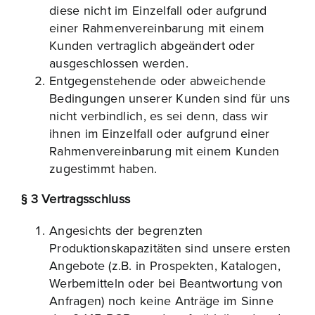
diese nicht im Einzelfall oder aufgrund
einer Rahmenvereinbarung mit einem
Kunden vertraglich abgeändert oder
ausgeschlossen werden.
Entgegenstehende oder abweichende
Bedingungen unserer Kunden sind für uns
nicht verbindlich, es sei denn, dass wir
ihnen im Einzelfall oder aufgrund einer
Rahmenvereinbarung mit einem Kunden
zugestimmt haben.
§ 3 Vertragsschluss
Angesichts der begrenzten
Produktionskapazitäten sind unsere ersten
Angebote (z.B. in Prospekten, Katalogen,
Werbemitteln oder bei Beantwortung von
Anfragen) noch keine Anträge im Sinne