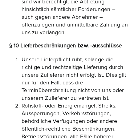
sind wir berechtigt, die Abtretung
hinsichtlich sämtlicher Forderungen –
auch gegen andere Abnehmer –
offenzulegen und unmittelbare Zahlung an
uns zu verlangen.
§ 10 Lieferbeschränkungen bzw. -ausschlüsse
Unsere Lieferpflicht ruht, solange die
richtige und rechtzeitige Lieferung durch
unsere Zulieferer nicht erfolgt ist. Dies gilt
nur für den Fall, dass die
Terminüberschreitung nicht von uns oder
unserem Zulieferer zu vertreten ist.
Rohstoff- oder Energiemangel, Streiks,
Aussperrungen, Verkehrsstörungen,
behördliche Verfügungen oder andere
öffentlich-rechtliche Beschränkungen,
Betriebsstörungen, alle Fälle höherer