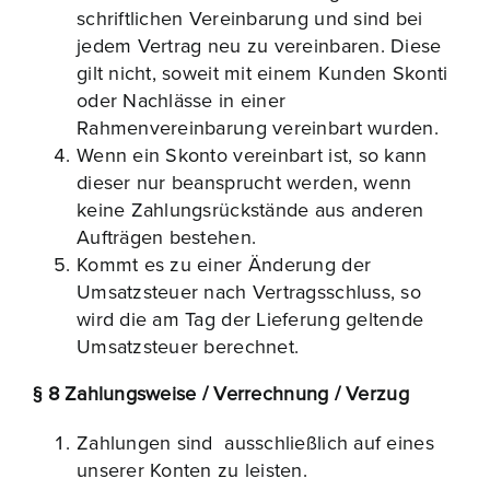
schriftlichen Vereinbarung und sind bei
jedem Vertrag neu zu vereinbaren. Diese
gilt nicht, soweit mit einem Kunden Skonti
oder Nachlässe in einer
Rahmenvereinbarung vereinbart wurden.
Wenn ein Skonto vereinbart ist, so kann
dieser nur beansprucht werden, wenn
keine Zahlungsrückstände aus anderen
Aufträgen bestehen.
Kommt es zu einer Änderung der
Umsatzsteuer nach Vertragsschluss, so
wird die am Tag der Lieferung geltende
Umsatzsteuer berechnet.
§ 8 Zahlungsweise / Verrechnung / Verzug
Zahlungen sind ausschließlich auf eines
unserer Konten zu leisten.