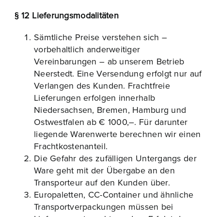
§ 12 Lieferungsmodalitäten
Sämtliche Preise verstehen sich –
vorbehaltlich anderweitiger
Vereinbarungen – ab unserem Betrieb
Neerstedt. Eine Versendung erfolgt nur auf
Verlangen des Kunden. Frachtfreie
Lieferungen erfolgen innerhalb
Niedersachsen, Bremen, Hamburg und
Ostwestfalen ab € 1000,–. Für darunter
liegende Warenwerte berechnen wir einen
Frachtkostenanteil.
Die Gefahr des zufälligen Untergangs der
Ware geht mit der Übergabe an den
Transporteur auf den Kunden über.
Europaletten, CC-Container und ähnliche
Transportverpackungen müssen bei