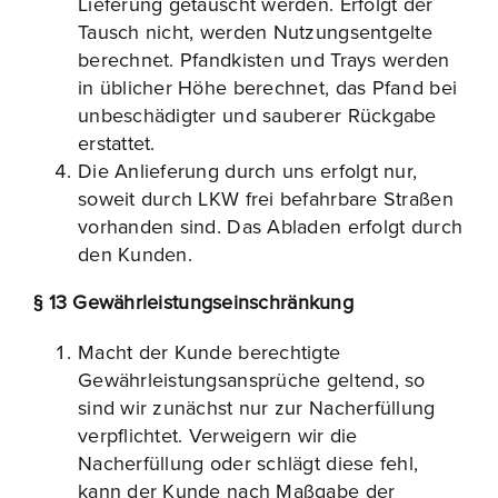
Lieferung getauscht werden. Erfolgt der
Tausch nicht, werden Nutzungsentgelte
berechnet. Pfandkisten und Trays werden
in üblicher Höhe berechnet, das Pfand bei
unbeschädigter und sauberer Rückgabe
erstattet.
Die Anlieferung durch uns erfolgt nur,
soweit durch LKW frei befahrbare Straßen
vorhanden sind. Das Abladen erfolgt durch
den Kunden.
§ 13 Gewährleistungseinschränkung
Macht der Kunde berechtigte
Gewährleistungsansprüche geltend, so
sind wir zunächst nur zur Nacherfüllung
verpflichtet. Verweigern wir die
Nacherfüllung oder schlägt diese fehl,
kann der Kunde nach Maßgabe der