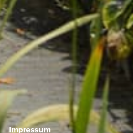
Impressum